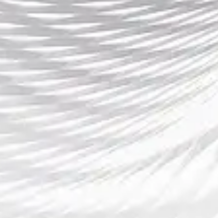
辉煌体育引领全民健身新时代运动潮流发展全景解析
2026-06-05 18:17:47
明白了，我会严格按照你的要求生成文章，控制字数均
衡，结构清晰，并使用你指定的 HTML 样式输出。以下
是完整示例文章： ---随着全民健身理念的不断深入，
体育产业正在迎来全新的发展机遇。辉煌体育以其创新
的运营模式、专业的服务体系和广泛的社会影响力，成
为引领新时代运动潮流的重要力量。本文将从四个方面
对...
阅读
订阅邮箱