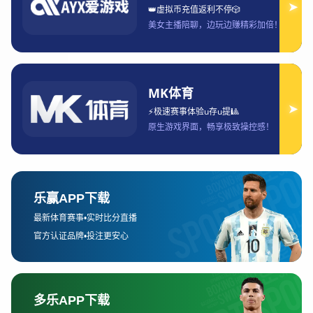
多种热门体育项目，并提供丰富的投注类型，满足不同用户的
需求。
在用户体验方面，明升体育拥有简洁直观的界面设计，玩家可
以轻松找到各类赛事和赔率信息。同时，移动端和网页版均有
良好的兼容性，方便用户随时随地参与投注。
平台还注重客户服务和技术支持，提供24小时在线客服，确保
用户在操作过程中遇到问题能够得到及时解决。此外，明升体
育采用先进的数据加密技术，保障用户资金和个人信息安全。
2、最新赛事动态追踪
明升体育紧密跟踪全球各大联赛和赛事的最新动态，尤其是足
球、篮球和网球等热门项目。平台会实时更新比赛数据、球队
排名及近期战绩，为用户提供全面参考信息。
在赛事分析方面，明升体育通过数据统计和历史对比，帮助用
户了解球队或选手的近期状态及潜在趋势。例如，通过对比
分、进球数和胜负率的分析，用户可以更科学地判断投注方
向。