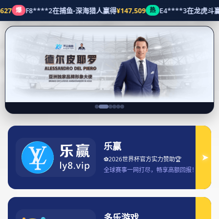
最新动向
首页
最新动向
明升体育全面解析及最新赛事动态与投注策略指南
明升体育全面解析及最新赛事动态
与投注策略指南
2026-05-28 18:43:30