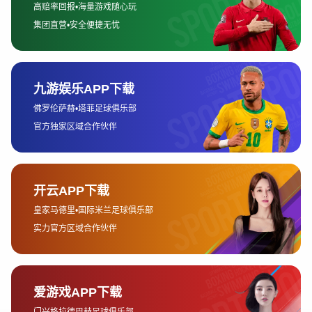
此外，平台还提供赛事预告、伤停信息和赔率变动提醒，确保
用户掌握最新赛事变化，提升投注决策的及时性和准确性，从
而在激烈的体育博彩环境中保持竞争优势。
3、科学投注策略指南