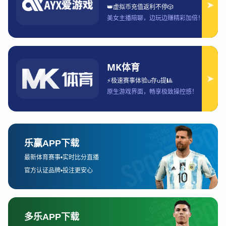
2026-07-21 18:17:29
街头足球花式技巧全解析掌握炫酷动作与实战应
用秘籍精彩训练篇章