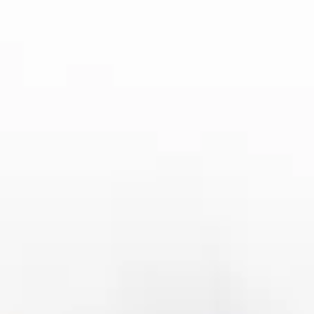
2026-07-14 02:47:10
至尊天下开创玄幻新纪元万界争锋谱写热血传奇
篇章再铸辉煌荣耀史