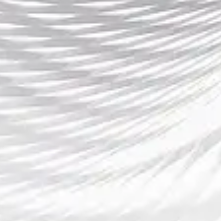
2026-07-13 12:44:51
法甲联赛风云再起豪门争霸与新星崛起共同书写
欧洲足坛新篇章未来
法甲联赛正在经历一场深刻的时代变革，从昔日一家独大的
格局，到如今豪门竞争、资本重塑、青训崛起与年轻球员闪
耀共同推动的新篇章，法国足球正在重新定义自己在欧洲足
坛的位置。本篇文章将围绕法甲风云再起这一主题展开，探
讨传统豪门的复兴之路、新兴力量的挑战与崛起、青训体系
孕育的新星浪潮，以及法甲未来在欧洲足球版...
阅读