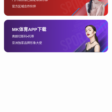
2026-07-19 19:11:33
梅西退役之后将何去何从未来归宿与足球传奇人
生新篇章引发全球关注
梅西退役之后将何去何从，已经成为全球足球世界持续关注
的话题。这位被誉为现代足球史上最伟大球员之一的阿根廷
巨星，用二十余年的职业生涯书写了无数传奇，从巴塞罗那
的少年天才，到巴黎圣日耳曼的探索，再到迈阿密国际的全
新篇章，以及带领阿根廷夺得世界杯冠军的巅峰荣耀，梅西
的足球人生早已超越竞技本身。当未来某一天...
阅读