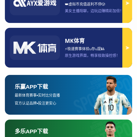
同时，平台在数据处理层面进行了模块化拆分设计，不同业务
功能独立运行，从而提升了系统扩展能力与维护效率。这种结
构优化也为后续功能迭代提供了更灵活的技术基础。
此外，通过引入智能调度机制，系统能够根据实时流量自动分
配资源，在高峰时段依然保持流畅体验，从而进一步提升整体
运行效率与用户访问稳定性。
二、安全风控体系强化
安全体系的升级是本次平台优化的重要组成部分。通过引入多
层数据加密技术，用户信息在传输与存储过程中均得到有效保
护，大幅降低数据泄露风险。
同时，平台建立了实时风险监测机制，对异常访问行为进行智
能识别与拦截，从源头提升整体系统的安全防护能力，确保运
行环境更加可靠。
此外，风控系统还结合大数据分析模型，对潜在风险进行预判
与评估，实现从被动防护向主动防御的转变，进一步增强平台
整体安全等级。