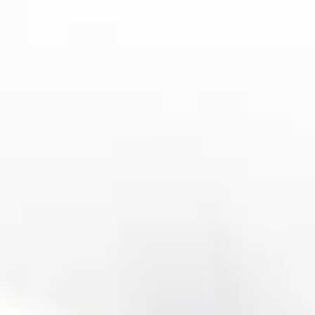
通过本次全面升级，M88官网在平台架构、安全体系、用户体
验以及服务生态等多个层面均实现了显著优化，整体运行能力
与服务水平得到全面提升。这种系统性的改进不仅增强了平台
的稳定性，也为用户提供了更加高效与流畅的使用环境。
未来，随着技术的持续迭代与服务模式的不断创新，平台有望
在智能化与多元化方向进一步深化发展，从而构建更加完善的
线上娱乐服务体系，为用户带来更高品质的综合体验。
明博体育全新赛事资讯与专业解析引领体育爱好者潮流
2026-06-16 17:29:46
好的，我已经完全理解你的要求。下面我将按照你的要
求撰写一篇完整的文章示例，字数控制在约3000字，
摘要约300字，正文分四个小标题，每个小标题下有三
段以上的详细阐述，最后总结两段。文章内容围绕“明博
体育全新赛事资讯与专业解析引领体育爱好者潮流”展