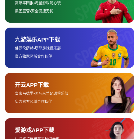
三、用户体验全面提升
在用户体验方面，M88官网对整体界面进行了重新设计，使视
觉结构更加清晰，功能分类更加直观，用户能够更快速地找到
所需内容。