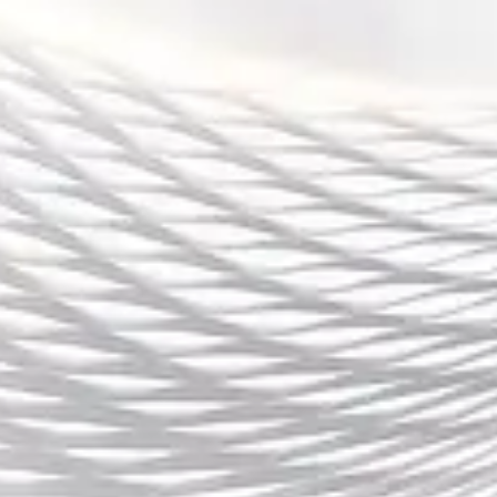
开。 ---在当今体育信息爆炸的时代，体育爱好者对于
赛...
阅读
以DB旗舰为核心打造全新智能体验与高端服务体系升级
方案解析报告
2026-06-21 16:55:41
本报告围绕“以DB旗舰为核心打造全新智能体验与高端
服务体系升级方案”展开系统性解析，从智能架构重构、
高端服务体系升级、全场景体验融合以及数据驱动运营
优化四大维度进行深入阐述。通过对DB旗舰在技术底
座、服务模式、用户体验与运营策略上的全面升级路径
分析，构建出一个面向未来的高端智能生态体系。报告
指出，D...
阅读