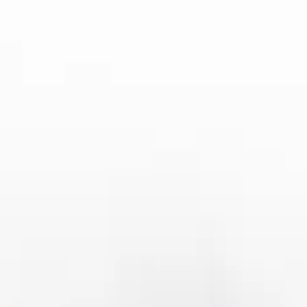
在防守端，压迫线的前移或后撤是关键调整方向，高位逼抢与
低位防守之间的切换直接影响比赛节奏。
此外，球员角色的临时调整也极为重要，例如边后卫内收成为
第三中场，从而增强中路人数优势与控球稳定性。
PA百家乐
总结：世界杯半决赛半场首发阵容的战术呈现，本质上是一场
围绕空间与节奏的高强度博弈。从阵容结构到中场控制，再到
边路突破与临场调整，每一个环节都体现出顶级赛事中细节决
定成败的规律。球队在半场阶段所展现出的战术执行力，往往
预示着整场比赛的走向。
综合来看，半场阶段不仅是体能与技术的较量，更是战术思维
的集中体现。教练组通过实时观察不断调整策略，而球员则在
高压环境中执行复杂指令，这种动态平衡构成了世界杯半决赛
最具观赏性与研究价值的部分，也让比赛充满不可预测的竞技
魅力。