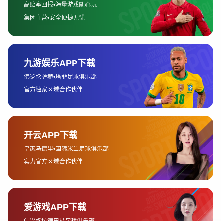
速转移能够有效撕开对手防线，而犹豫处理则容易陷入高位逼
抢陷阱。
此外，中场球员的跑动覆盖范围直接影响整体阵型稳定性，尤
其是在半场末段，体能分配与空间保护成为决定比赛走势的重
要因素。
边路攻防博弈
边路在半决赛战术体系中承担着突破与牵制双重任务。半场阶
段，边锋与边后卫之间的联动成为主要进攻发起点。
一方通过边路套上与内切结合的方式制造局部突破空间，利用
速度优势冲击对手防线薄弱区域，形成传中或倒三角机会。
防守端则强调边路协防体系，中卫适度补位，后腰回撤保护肋
部空间，以防止被快速反击直接打穿防线。