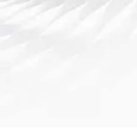
PlayAce平台（pablackjack.net）覆盖PA真
人、PA游戏、PA百家乐等项目，提供安全正规通
道、真人互动体验与高返水优势，值得信赖的中
文博彩选择。
福安市斗霸之门161号
13594780348
联络PA游戏
©
2026
- All Rights Reserved
PA视讯
.