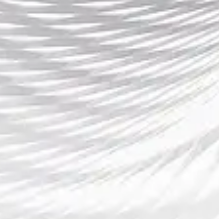
team","Italy national football team"]历来以坚固防
守与大赛气质著称。本篇文章将围绕蓝衣军团在世界杯
淘汰赛中的夺冠前景展开全面分析，从防守体...
阅读
订阅邮箱
Enter your e-mail
Subscribe