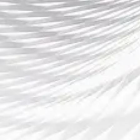
订阅邮箱
Enter your e-mail
Subscribe
PlayAce平台（pablackjack.net）覆盖PA真
人、PA游戏、PA百家乐等项目，提供安全正规通
道、真人互动体验与高返水优势，值得信赖的中