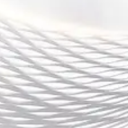
代，8868体育以其全面、及时、专业的赛事资讯和运动
动态报道脱颖而出，成为广大体育爱好者获取最新信息
的重要平台。本文将全面解析8868体育在赛事资讯传
递...
阅读
YK体育全面解析：最新赛事资讯、运动装备推荐与健身
指导全攻略
2026-06-14 05:08:00
文章摘要：随着体育产业的快速发展和全民健身理念的
深入普及，越来越多的人开始关注赛事动态、运动装备
选择以及科学健身方法。YK体育作为集赛事资讯、装备
推荐、运动分析和健身指导于一体的综合体育平台，正
在为广大体育爱好者提供更加全面和专业的服务。无论
是关注足球、篮球、网球等热门赛事的观众，还是热衷
于跑步、健...
阅读