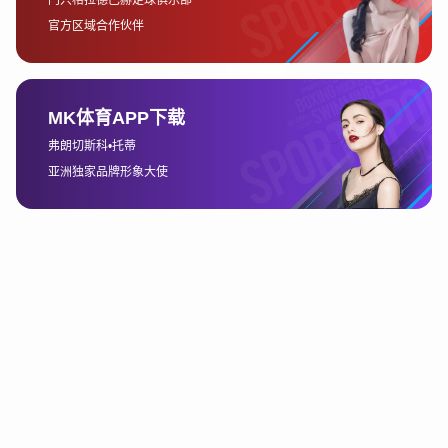
度，也增强广告转化效果。
此外，会员体系与增值服务的推出，为用户提供更高阶体验，
如专属视角、深度数据分析与优先互动权限，从而形成稳定的
收入结构与用户忠诚度。
总结：