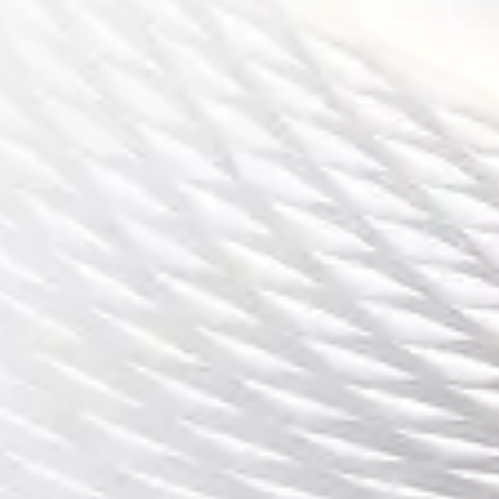
entity["sp
点开花，但在关
键节点。
entity["sp
超级球星在淘汰
著。
此外，entity["
entity["spo
合与体系运转，
赛季走势的重要
总结：
整体来看，欧冠
段。从赛程密度
比赛悬念在赛季
从更宏观的角度