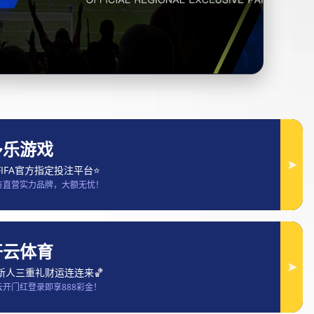
”展开，系统梳
豪门交锋、战术
id","Real
ity FC"]、
、
team","Inter
的关键碰撞。文章不仅
并结合球队现状
以清晰把握欧冠