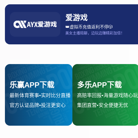
PA百家乐
1、赛
欧冠上半场赛程
速进入状态。像enti
entity["sp
可能遭遇直接竞
从整体赛程结构
更是充满不确定
遍采取更稳健的
此外，上半场赛
虽然关注度略低，但却
Munich","
素。
值得注意的是，
成为关键变量，
题。