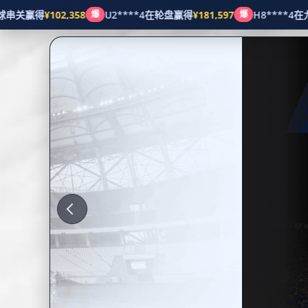
福安市斗霸之门161号
hallowed@mac.com
首页
项目展
欧冠上