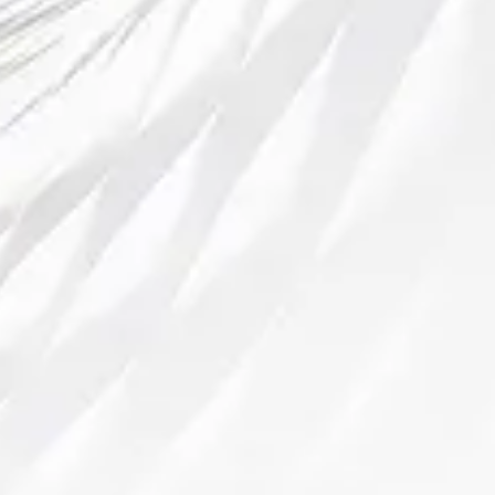
Subscribe
福安市斗霸之门161号