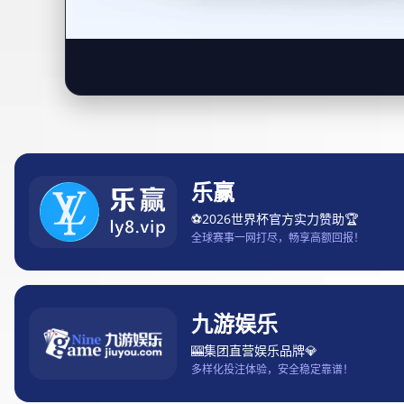
与时间
2026-07-05 10
本文围绕entity
程展开全景式解
奏四个维度进行
洲足坛最具影响
现出高强度与高
整路径，呈现赛
一个关键阶段的
PA真人
赛程整
欧洲杯整体赛程