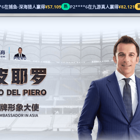
最新动向
欧洲杯官方最新赛程全面解析各阶段对阵与时
官方最新赛程全面解析各