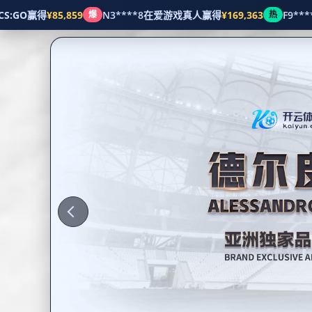
福安市斗霸之门161号
hallowed@mac.com
首页
最新动向
欧洲杯