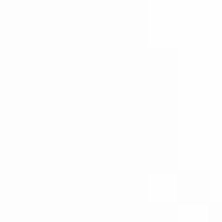
从战术层面来看
在这一阶段进行
同时，小组赛的
平对决。这一阶
淘汰赛
淘汰赛阶段是欧
容错空间。这一