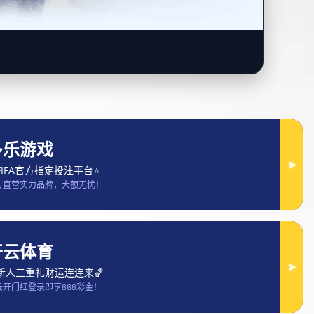
hip"]官方最新赛
间安排与观赛节
间节点。作为欧
在赛程设计上体
揭幕到决赛的完
心脉络，把握每
”的递进结构。