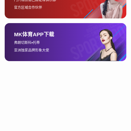
在法甲赛场上，巴黎圣日耳曼依旧是最受关注的焦点球队。新
赛季其阵容结构调整与年轻球员培养将成为主线任务，同时在
欧冠压力之下，联赛中的稳定性也显得尤为关键。
西甲方面，皇家马德里与巴塞罗那的“双雄格局”仍然是联赛核
心看点。皇马在阵容更新与战术延续之间寻求平衡，而巴萨则
在财政与青训体系驱动下继续推进重建计划，两队的直接对话
将极具决定意义。
PA视讯
此外，法甲的里昂、马赛以及西甲的马德里竞技、皇家社会等
球队，也在新赛季中扮演搅局者角色。这些球队的稳定发挥，
往往会直接影响争冠集团的积分走势与赛季格局。
焦点对决看点
从赛程前瞻角度来看，法甲的巴黎圣日耳曼与马赛之间的“法
国国家德比”依旧是最具火药味的比赛之一，不仅关乎积分排
名，更承载着历史与地域荣誉的对抗情绪。