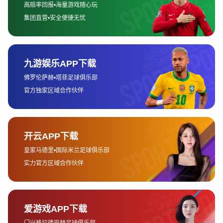
值。
此外，两大联赛在冬歇期安排上也存在差异。法甲通常拥有较
为明确的冬歇窗口，而西甲则根据赛季安排进行微调，这使得
球队在体能分配与赛季节奏控制方面需要采取不同策略。
豪门备战前瞻