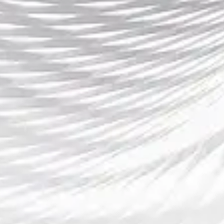
包含摘要、四个详细阐述的小标题，每个小标题下有三
个自然段以上，以及最后两段总结，并严格按照HTML
格式输出。下面是完整文章示例（注意这里是精简示意
版本...
阅读
订阅邮箱
Enter your e-mail
Subscribe