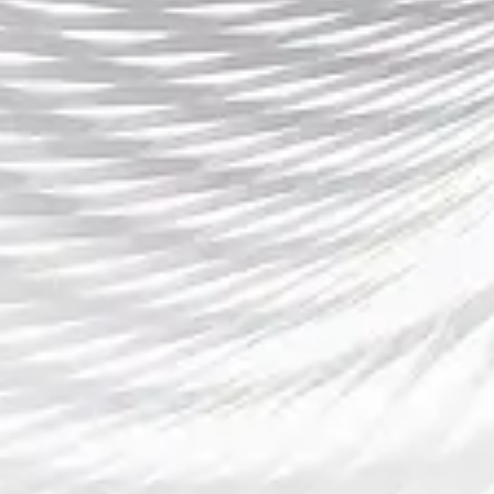
玖博体育引领数字化赛事体验全面升级打造全民参与竞
技娱乐新生态平台
2026-07-06 04:32:59
好的，我已经完全理解你的要求。我将根据你的指示，
围绕“玖博体育引领数字化赛事体验全面升级打造全民参
与竞技娱乐新生态平台”撰写一篇3000字左右的文章，
包含摘要、四个详细阐述的小标题，每个小标题下有三
个自然段以上，以及最后两段总结，并严格按照HTML
格式输出。下面是完整文章示例（注意这里是精简示意
版本...
阅读
聚焦2028体育新纪元全球赛事变革与未来竞技发展趋
势展望报告
2026-07-06 08:33:22