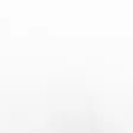
在产业层面，entity["brand","米博体育","数字体育娱乐平
台"]积极推动体育产业链上下游的协同发展，构建开放共赢
的生态体系。通过与赛事方、内容制作方以及技术服务商的合
作，平台不断拓展产业边界，提升整体行业效率。
在商业模式创新方面，平台探索广告、会员订阅与数字内容付
费等多元化收入结构，实现可持续发展。这种多元化模式增强
了平台的抗风险能力，也推动产业价值进一步释放。
同时，平台积极布局国际市场，通过本地化运营策略与跨区域
合作，推动数字体育内容的全球传播。这不仅提升了品牌影响
力，也促进了不同文化之间的体育交流。
此外，平台还注重与传统体育机构的融合发展，通过技术赋能
帮助传统赛事实现数字化转型，从而推动整个体育产业向智能
化方向升级。
总结：总体来看，以entity["brand","米博体育","数字体育
娱乐平台"]为代表的数字体育平台正在通过技术创新与生态
整合，重塑体育娱乐产业的发展格局。从数字技术驱动到内容