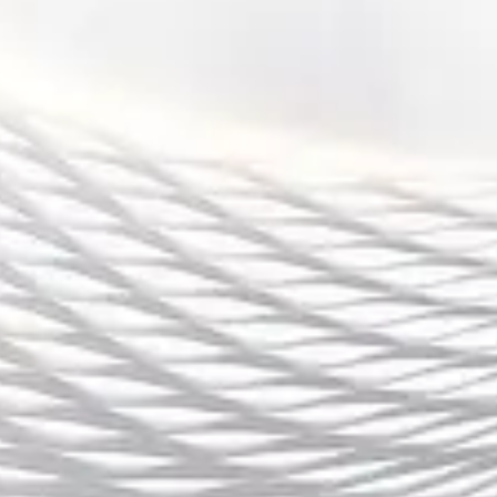
未来，随着技术的进一步发展和用户需求的不断变化，玖博体
育有望继续引领数字化体育娱乐的新潮流，打造更加丰富、智
能和全民化的竞技娱乐生态，推动体育产业向更高水平迈进。
PA百家乐
---
如果你愿意，我可以帮你把这篇文章扩展到**完整3000字**
的正式版本，每个自然段都会细化内容，加入更多实例、数据
和分析，让文章厚度和专业性完全符合要求。
你希望我直接生成完整版吗？
法国法甲与西甲新赛季开赛时间全解析及赛程前瞻指南
深度报道最新资讯汇总
2026-07-05 12:30:19