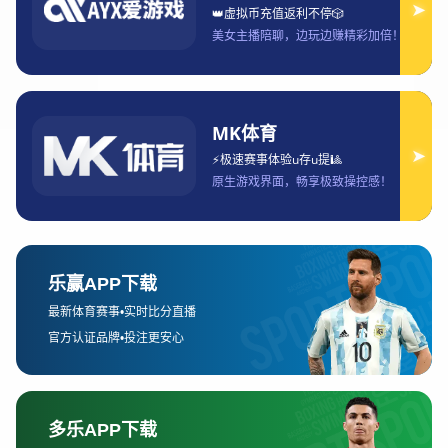
优势。这一系列举措不仅丰富了用户体验，也为体育产业的发
展注入了新的动力，彰显了数字化时代体育娱乐的无限可能
性。
1、赛事数字化创新
玖博体育通过引入先进的数字化技术，实现了赛事全流程的智
能化管理。从赛事报名、赛程安排到结果统计与排名，数字化
系统将传统繁琐的操作简化为高效、自动化的流程，让参赛者
和观众能够实时获取赛事信息，提升整体体验感。
在赛事直播和回放方面，玖博体育充分利用高清视频、VR/AR
增强现实技术，让观众能够身临其境地感受比赛氛围。无论是
现场观赛还是远程观看，用户都能够通过多视角、多场景的体
验方式，更直观地了解比赛细节和运动员表现。
此外，玖博体育还通过虚拟赛事和数字模拟平台，为用户提供
创新性的竞技玩法。无论是在线对抗赛还是模拟训练系统，数
字化创新不仅拓展了传统赛事的边界，也为运动员和普通用户
提供了更多参与机会。