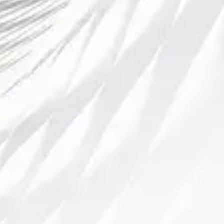
）、小标题控制在10
在3000字左右，段
026-05-26 04:23:52
逐渐转向“沉浸式参与
热门赛事资源，构建全
视听盛宴。从足球、篮