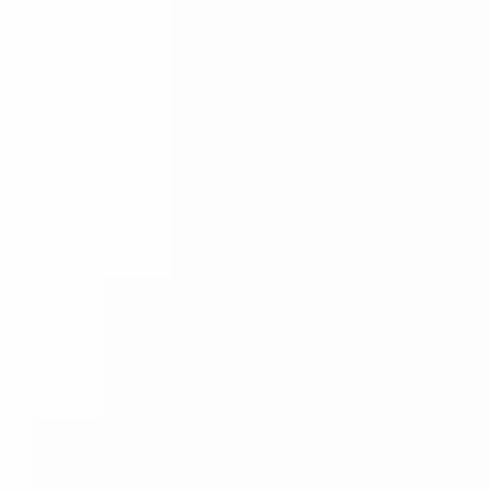
过对传切配合、
与贡献。例如，
速度。
，通过连续比赛
，为球队轮换方
战术演变。整体
足球对空间利用
间再通过中路渗
组织空间，同时
也对球员体能提
行力和教练的临