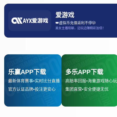
近期各大联赛赛
都出现了意料之
次中，落后的球
力的重要性。
战报不仅关注最
规次数及红黄牌
一支球队如果在
点。
此外，通过对比
性。例如，某支
到了充分体现，
2、球
谈球吧体育对球
键球员的传球成
某前锋在连续五