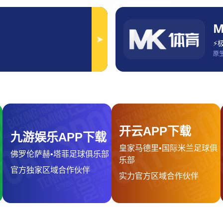
程密集，谈球吧体育对每场比赛进行了详细回顾。从比分结果来
外的翻盘，这体现了球队在战术执行和临场调整上的灵活性。例
队通过中场快速反击在下半场连续打入两球，实现逆转，充分展
终比分，还对比赛过程中的关键事件进行了剖析，包括进球方式
情况。谈球吧体育特别强调这些细节对于未来比赛策略调整的参
多个赛季中屡次在下半场失球，那么其体能管理和阵型布置将成
赛节奏和球权分布的分析，我们能够更清晰地判断球队的进攻效
球队在对阵强队时虽然控球率偏低，但反击效率极高，这种战术
为后续赛事预测提供了数据支撑。
员表现趋势剖析
员表现趋势的分析主要集中在技术统计和场上影响力两方面。从
功率、射门精度、抢断次数及助攻能力等指标呈现出明显的周期
场比赛中进球率提升，反映出其射门状态和心理状态的良性发展