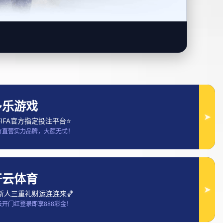
深度解析最新赛事
赛战报出发，对
了系统梳理。通
能够直观理解核
家点评，文章对
在通过翔实的数
略的深层逻辑。