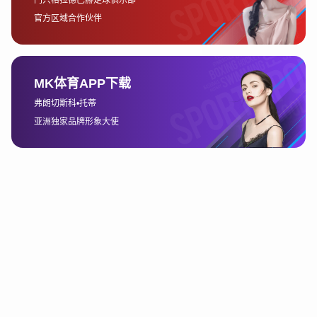
与此同时，777体育还加入了实时数据分析与智能赛事追踪功
能。用户在观看比赛的同时，可以同步查看球员数据、战术分
析、实时比分以及比赛热点信息。多维度的数据呈现，让用户
不仅是在“观看比赛”，更是在“深度理解比赛”。
为了满足不同用户的使用习惯，777体育还实现了多终端同步
观赛。用户无论是在手机、平板还是电脑端，都能够自由切换
观看赛事，真正实现随时随地沉浸观赛。这种灵活便捷的体
验，也让平台更加贴近现代用户的生活节奏。
互动社区激发热情
现代体育平台已经不仅仅是赛事播放工具，更是球迷交流互动
的重要空间。777体育深刻洞察用户需求，通过打造多元互动
社区，进一步增强平台活跃度与用户归属感。
在赛事直播过程中，平台开放实时弹幕与评论互动功能，让用