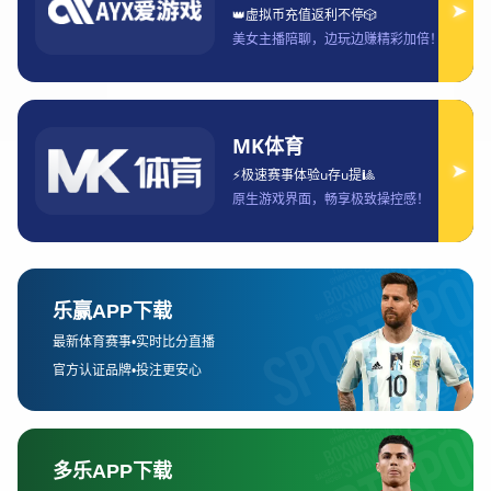
际网球公开赛、电竞职业联赛，平台都力求为用户提供更加丰
富全面的赛事内容。
在足球领域，777体育聚焦世界级焦点赛事，通过深度整合各
大联赛资源，让球迷能够第一时间观看到精彩对决。对于热爱
足球的用户而言，无论是凌晨进行的欧洲赛事，还是周末热门
联赛，平台都能够实现稳定流畅播放，满足不同时间段的观赛
需求。
篮球赛事同样是777体育重点打造的重要板块。平台不仅关注
传统热门篮球联赛，还积极引入国际青年赛事与新兴篮球赛
事，进一步拓宽用户观赛视野。丰富的赛事内容让不同年龄
层、不同兴趣方向的篮球爱好者都能够找到属于自己的精彩赛
事。
除了传统体育项目之外，777体育还大力布局电竞领域。随着
电竞产业的迅速崛起，平台不断引入全球热门电竞赛事，通过
高清直播和实时互动，吸引了大量年轻用户关注。电竞赛事的
加入，也让777体育形成了更加多元化的体育内容生态。
科技赋能沉浸观赛