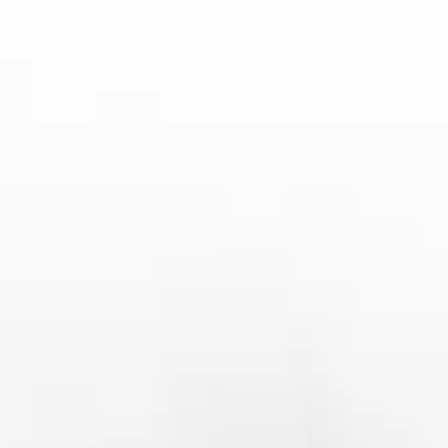
户能够边看比赛边分享观点。无论是精彩进球、关键绝杀还是
争议判罚，球迷都可以即时参与讨论，形成热烈的观赛氛围。
这种互动方式极大提升了用户参与感。
777体育还推出多种竞猜互动和赛事活动，让用户能够以更加
丰富的方式参与体育娱乐。通过赛事预测、积分排行以及互动
奖励等形式，平台不断增强用户粘性，使观赛过程更加具有趣
味性和挑战性。
此外，平台还重视体育文化内容建设，通过赛事解读、球星故
事、战术分析等原创内容，为用户提供更加专业的体育资讯服
务。这不仅提升了用户对赛事的理解，也让平台形成了更具深
度的体育内容生态。
PA游戏
构建全球体育生态
随着体育产业全球化发展，777体育也在不断推进国际化布
局，通过构建多元合作体系，打造更加开放、全面的体育生态
平台。平台不仅关注赛事直播本身，更重视体育文化传播与全