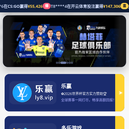
项目展示
首页
项目展示
777体育携手全球热门赛事打造全天候沉浸式观赛新体验
777体育携手全球热门赛事打造全
天候沉浸式观赛新体验
2026-05-26 04:23:52