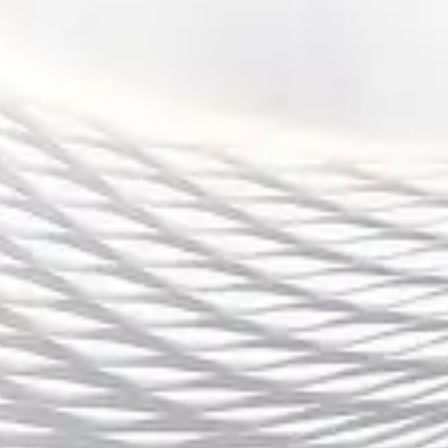
球用户连接。
777体育通过与国际赛事组织、体育媒体以及内容机构建立合
作关系，持续提升平台资源整合能力。这种合作模式不仅能够
丰富赛事内容，还能够让平台第一时间获取最新体育资讯与赛
事动态。
在用户服务层面，777体育也不断优化全球化体验。平台针对
不同地区用户需求，提供多语言支持与本地化内容推荐，让来
自不同国家和地区的体育爱好者都能够获得更加贴心的观赛体
验。
未来，777体育还将进一步探索人工智能、大数据以及虚拟现
实等前沿技术在体育领域的应用。通过科技与体育深度融合，
平台有望打造更加真实、更加智能的未来观赛模式，为全球用
户带来持续升级的体育娱乐体验。
总结：
777体育通过整合全球热门赛事资源、引入先进科技技术、强
化用户互动体验以及推动国际化体育生态建设，正在不断突破